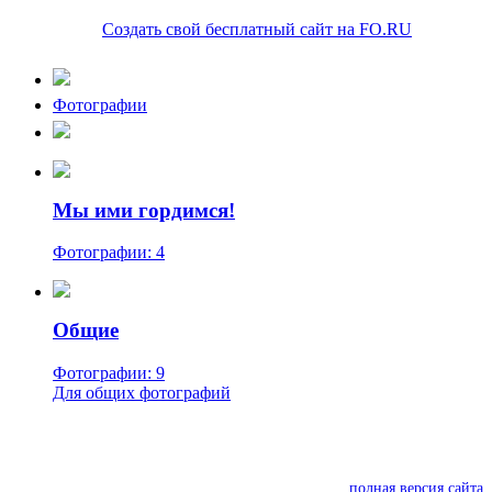
Создать свой бесплатный сайт на FO.RU
Фотографии
Мы ими гордимся!
Фотографии: 4
Общие
Фотографии: 9
Для общих фотографий
полная версия сайта