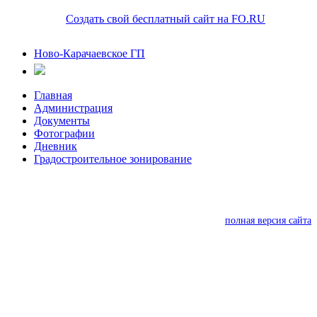
Создать свой бесплатный сайт на FO.RU
Ново-Карачаевское ГП
Главная
Администрация
Документы
Фотографии
Дневник
Градостроительное зонирование
полная версия сайта