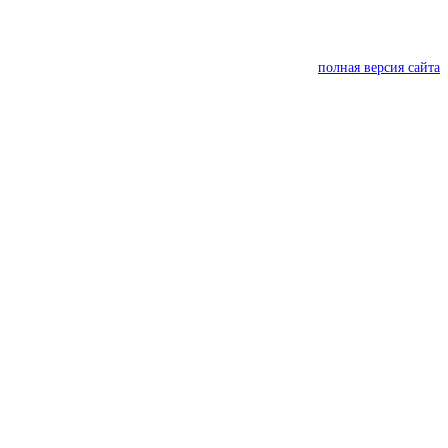
полная версия сайта